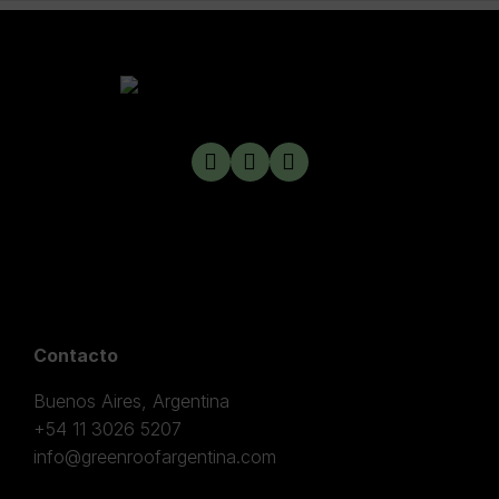
Contacto
Buenos Aires, Argentina
+54 11 3026 5207
info@greenroofargentina.com