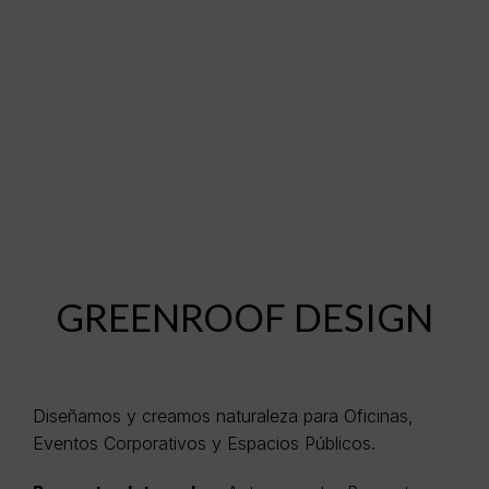
GREENROOF DESIGN
Diseñamos y creamos naturaleza para Oficinas,
Eventos Corporativos y Espacios Públicos.