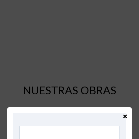
NUESTRAS OBRAS
×
BELGRANO OFFICE