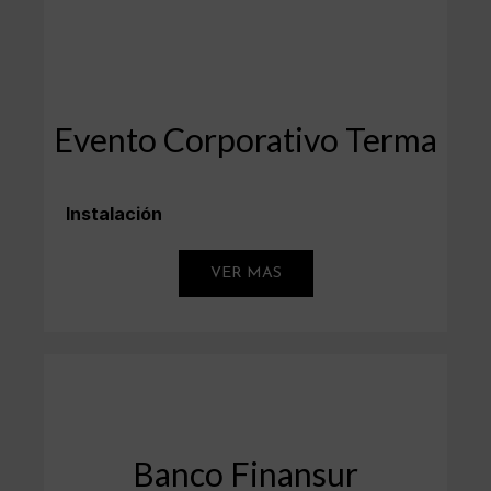
Evento Corporativo Terma
Instalación
VER MAS
Banco Finansur