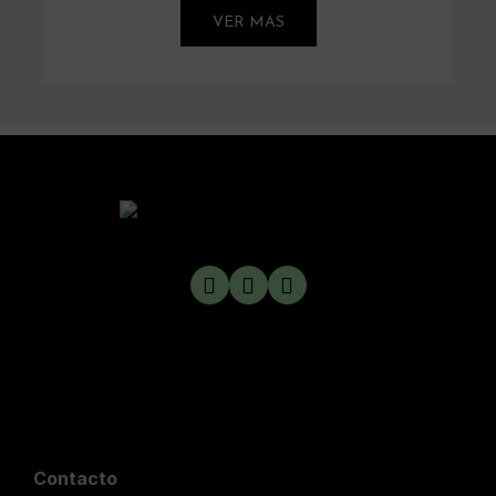
VER MAS
Contacto