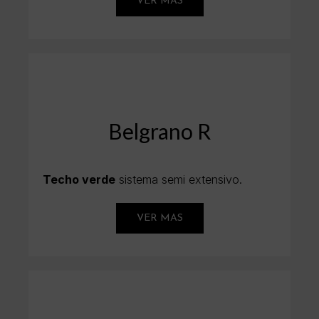
VER MAS
Belgrano R
Techo verde
sistema semi extensivo.
VER MAS