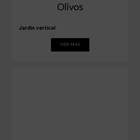
Olivos
Jardín vertical
VER MAS