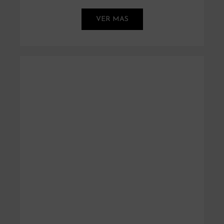
VER MAS