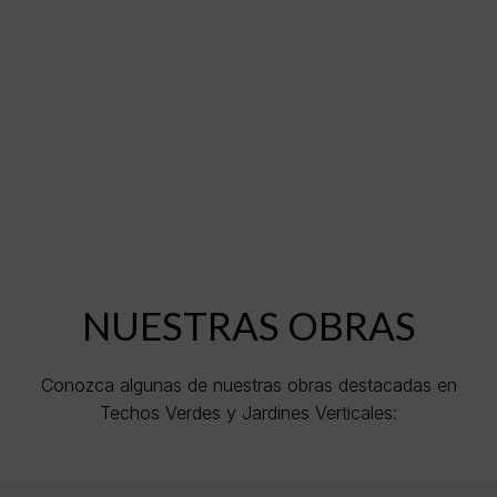
NUESTRAS OBRAS
Conozca algunas de nuestras obras destacadas en
Techos Verdes y Jardines Verticales: