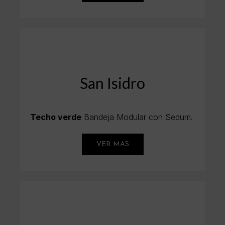
San Isidro
Techo verde
Bandeja Modular con Sedum.
VER MAS