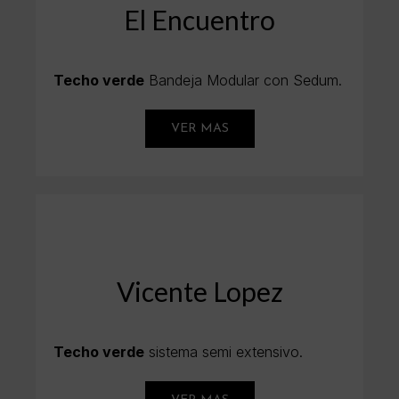
El Encuentro
Techo verde
Bandeja Modular con Sedum.
VER MAS
Vicente Lopez
Techo verde
sistema semi extensivo.