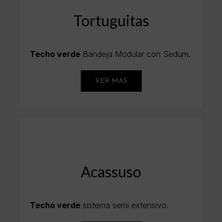
Tortuguitas
Techo verde
Bandeja Modular con Sedum.
VER MAS
Acassuso
Techo verde
sistema semi extensivo.