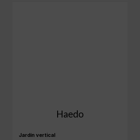
Haedo
Jardín vertical