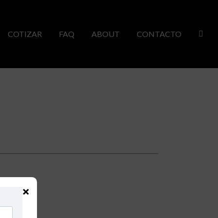
COTIZAR
FAQ
ABOUT
CONTACTO
×
a